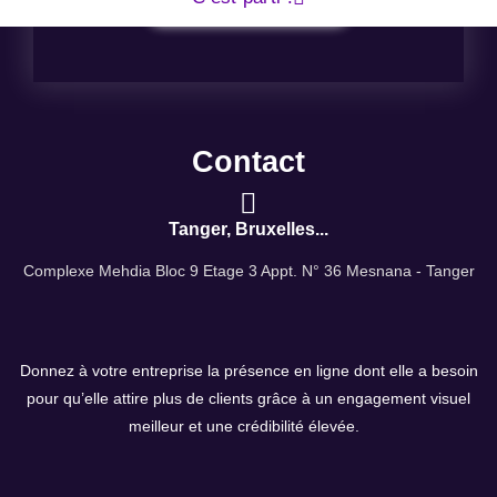
Contact
Tanger, Bruxelles...
Complexe Mehdia Bloc 9 Etage 3 Appt. N° 36 Mesnana - Tanger
Donnez à votre entreprise la présence en ligne dont elle a besoin
pour qu’elle attire plus de clients grâce à un engagement visuel
meilleur et une crédibilité élevée.