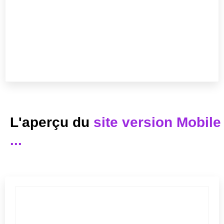
L'aperçu du
site version Mobile
...