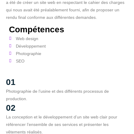
a été de créer un site web en respectant le cahier des charges
qui nous avait été préalablement fourni, afin de proposer un
rendu final conforme aux différentes demandes.
Compétences
Web design
Développement
Photographie
SEO
01
Photographie de l’usine et des différents processus de
production.
02
La conception et le développement d’un site web clair pour
référencer l’ensemble de ses services et présenter les
vêtements réalisés.