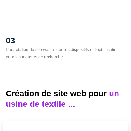
03
L’adaptation du site web à tous les dispositifs et l’optimisation
pour les moteurs de recherche.
Création de site web pour
un
usine de textile ...