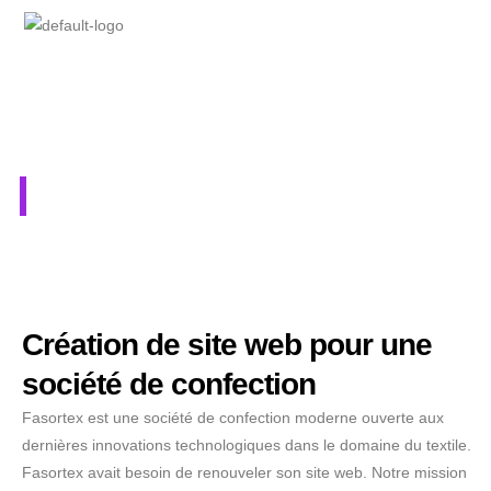
Fasortex
Création de site web pour une
société de confection
Fasortex est une société de confection moderne ouverte aux
dernières innovations technologiques dans le domaine du textile.
Fasortex avait besoin de renouveler son site web. Notre mission